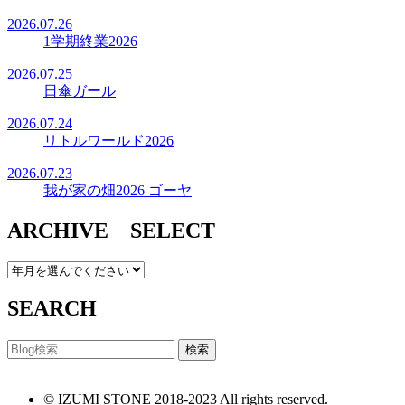
2026.07.26
1学期終業2026
2026.07.25
日傘ガール
2026.07.24
リトルワールド2026
2026.07.23
我が家の畑2026 ゴーヤ
ARCHIVE SELECT
SEARCH
© IZUMI STONE 2018-2023 All rights reserved.