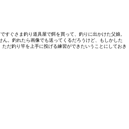
声ですぐさま釣り道具屋で餌を買って、釣りに出かけた父娘。
せん。釣れたら画像でも送ってくるだろうけど、もしかした
。ただ釣り竿を上手に投げる練習ができたいうことにしておき