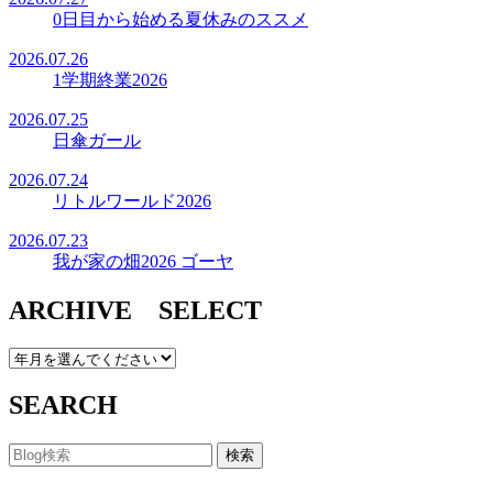
0日目から始める夏休みのススメ
2026.07.26
1学期終業2026
2026.07.25
日傘ガール
2026.07.24
リトルワールド2026
2026.07.23
我が家の畑2026 ゴーヤ
ARCHIVE SELECT
SEARCH