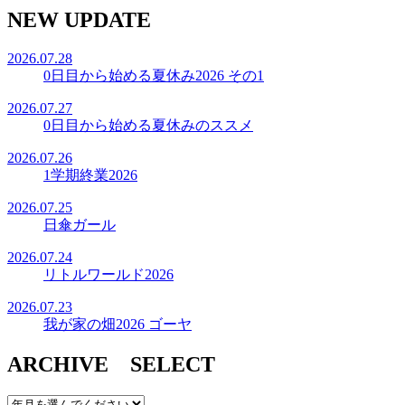
NEW UPDATE
2026.07.28
0日目から始める夏休み2026 その1
2026.07.27
0日目から始める夏休みのススメ
2026.07.26
1学期終業2026
2026.07.25
日傘ガール
2026.07.24
リトルワールド2026
2026.07.23
我が家の畑2026 ゴーヤ
ARCHIVE SELECT