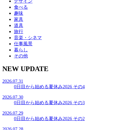
デザイン
食べる
趣味
家具
道具
旅行
音楽・シネマ
仕事風景
暮らし
その他
NEW UPDATE
2026.07.31
0日目から始める夏休み2026 その4
2026.07.30
0日目から始める夏休み2026 その3
2026.07.29
0日目から始める夏休み2026 その2
2026.07.28