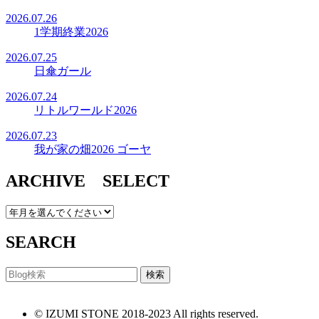
2026.07.26
1学期終業2026
2026.07.25
日傘ガール
2026.07.24
リトルワールド2026
2026.07.23
我が家の畑2026 ゴーヤ
ARCHIVE SELECT
SEARCH
© IZUMI STONE 2018-2023 All rights reserved.