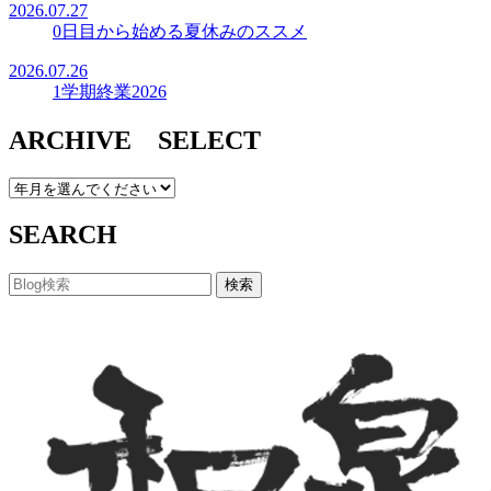
2026.07.27
0日目から始める夏休みのススメ
2026.07.26
1学期終業2026
ARCHIVE SELECT
SEARCH