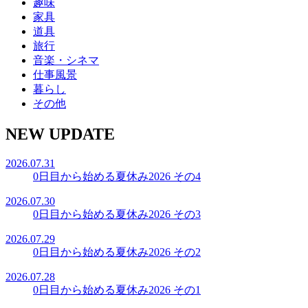
趣味
家具
道具
旅行
音楽・シネマ
仕事風景
暮らし
その他
NEW UPDATE
2026.07.31
0日目から始める夏休み2026 その4
2026.07.30
0日目から始める夏休み2026 その3
2026.07.29
0日目から始める夏休み2026 その2
2026.07.28
0日目から始める夏休み2026 その1