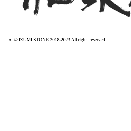
© IZUMI STONE 2018-2023 All rights reserved.