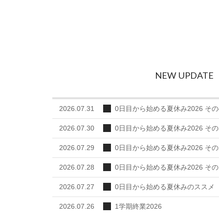
next
NEW UPDATE
2026.07.31
0日目から始める夏休み2026 その
2026.07.30
0日目から始める夏休み2026 その
2026.07.29
0日目から始める夏休み2026 その
2026.07.28
0日目から始める夏休み2026 その
2026.07.27
0日目から始める夏休みのススメ
2026.07.26
1学期終業2026