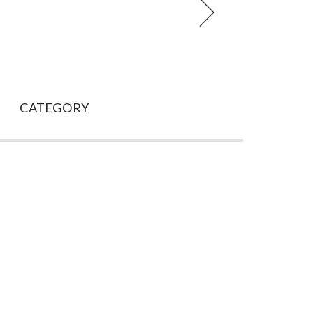
prev
CATEGORY