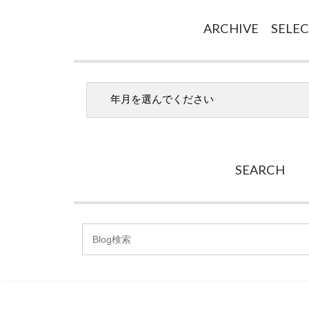
ARCHIVE SELE
SEARCH