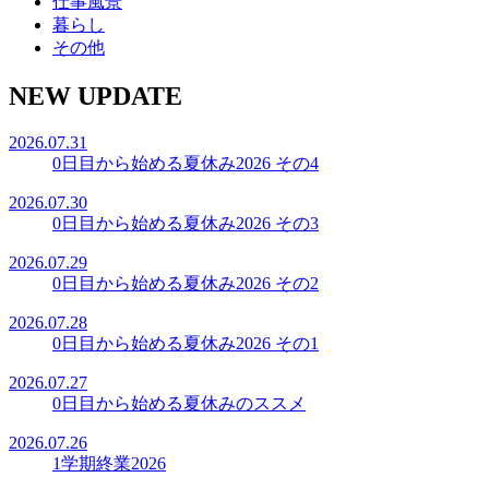
仕事風景
暮らし
その他
NEW UPDATE
2026.07.31
0日目から始める夏休み2026 その4
2026.07.30
0日目から始める夏休み2026 その3
2026.07.29
0日目から始める夏休み2026 その2
2026.07.28
0日目から始める夏休み2026 その1
2026.07.27
0日目から始める夏休みのススメ
2026.07.26
1学期終業2026