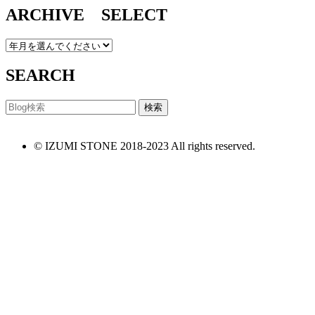
ARCHIVE SELECT
SEARCH
© IZUMI STONE 2018-2023 All rights reserved.