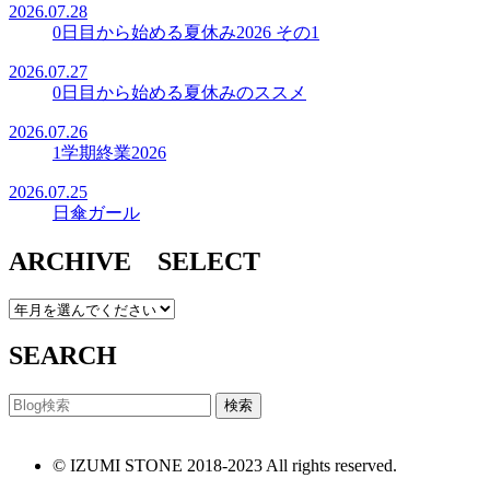
2026.07.28
0日目から始める夏休み2026 その1
2026.07.27
0日目から始める夏休みのススメ
2026.07.26
1学期終業2026
2026.07.25
日傘ガール
ARCHIVE SELECT
SEARCH
© IZUMI STONE 2018-2023 All rights reserved.