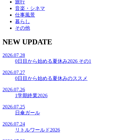
旅行
音楽・シネマ
仕事風景
暮らし
その他
NEW UPDATE
2026.07.28
0日目から始める夏休み2026 その1
2026.07.27
0日目から始める夏休みのススメ
2026.07.26
1学期終業2026
2026.07.25
日傘ガール
2026.07.24
リトルワールド2026