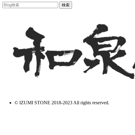
© IZUMI STONE 2018-2023 All rights reserved.