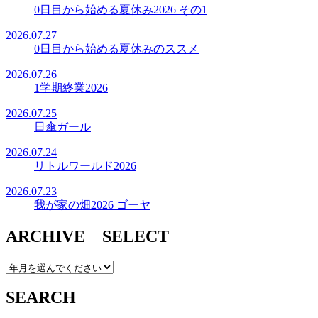
0日目から始める夏休み2026 その1
2026.07.27
0日目から始める夏休みのススメ
2026.07.26
1学期終業2026
2026.07.25
日傘ガール
2026.07.24
リトルワールド2026
2026.07.23
我が家の畑2026 ゴーヤ
ARCHIVE SELECT
SEARCH