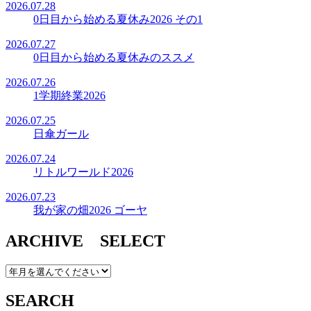
2026.07.28
0日目から始める夏休み2026 その1
2026.07.27
0日目から始める夏休みのススメ
2026.07.26
1学期終業2026
2026.07.25
日傘ガール
2026.07.24
リトルワールド2026
2026.07.23
我が家の畑2026 ゴーヤ
ARCHIVE SELECT
SEARCH