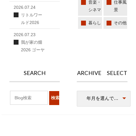
音楽・
仕事風
2026.07.24
シネマ
景
リトルワー
ルド2026
暮らし
その他
2026.07.23
我が家の畑
2026 ゴーヤ
SEARCH
ARCHIVE SELECT