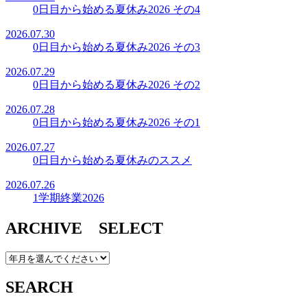
0日目から始める夏休み2026 その4
2026.07.30
0日目から始める夏休み2026 その3
2026.07.29
0日目から始める夏休み2026 その2
2026.07.28
0日目から始める夏休み2026 その1
2026.07.27
0日目から始める夏休みのススメ
2026.07.26
1学期終業2026
ARCHIVE SELECT
SEARCH