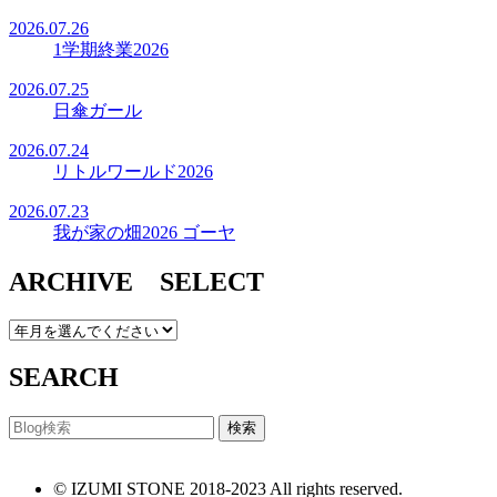
2026.07.26
1学期終業2026
2026.07.25
日傘ガール
2026.07.24
リトルワールド2026
2026.07.23
我が家の畑2026 ゴーヤ
ARCHIVE SELECT
SEARCH
© IZUMI STONE 2018-2023 All rights reserved.