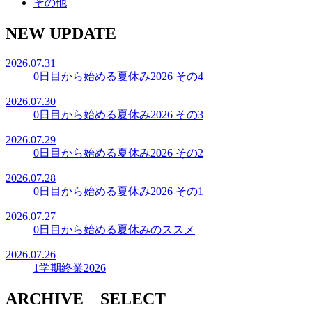
その他
NEW UPDATE
2026.07.31
0日目から始める夏休み2026 その4
2026.07.30
0日目から始める夏休み2026 その3
2026.07.29
0日目から始める夏休み2026 その2
2026.07.28
0日目から始める夏休み2026 その1
2026.07.27
0日目から始める夏休みのススメ
2026.07.26
1学期終業2026
ARCHIVE SELECT