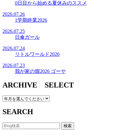
0日目から始める夏休みのススメ
2026.07.26
1学期終業2026
2026.07.25
日傘ガール
2026.07.24
リトルワールド2026
2026.07.23
我が家の畑2026 ゴーヤ
ARCHIVE SELECT
SEARCH