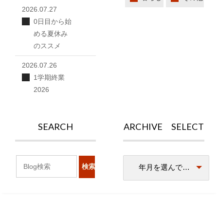
2026.07.27
0日目から始
める夏休み
のススメ
2026.07.26
1学期終業
2026
SEARCH
ARCHIVE SELECT