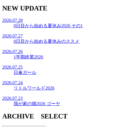
NEW UPDATE
2026.07.28
0日目から始める夏休み2026 その1
2026.07.27
0日目から始める夏休みのススメ
2026.07.26
1学期終業2026
2026.07.25
日傘ガール
2026.07.24
リトルワールド2026
2026.07.23
我が家の畑2026 ゴーヤ
ARCHIVE SELECT