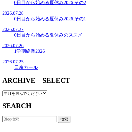
0日目から始める夏休み2026 その2
2026.07.28
0日目から始める夏休み2026 その1
2026.07.27
0日目から始める夏休みのススメ
2026.07.26
1学期終業2026
2026.07.25
日傘ガール
ARCHIVE SELECT
SEARCH