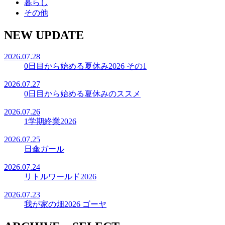
暮らし
その他
NEW UPDATE
2026.07.28
0日目から始める夏休み2026 その1
2026.07.27
0日目から始める夏休みのススメ
2026.07.26
1学期終業2026
2026.07.25
日傘ガール
2026.07.24
リトルワールド2026
2026.07.23
我が家の畑2026 ゴーヤ