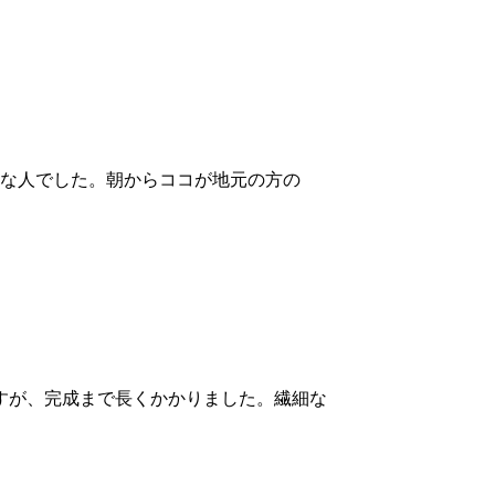
構な人でした。朝からココが地元の方の
すが、完成まで長くかかりました。繊細な