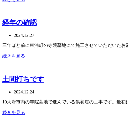
経年の確認
2024.12.27
三年ほど前に東浦町の寺院墓地にて施工させていただいたお
続きを見る
土間打ちです
2024.12.24
10大府市内の寺院墓地で進んでいる供養塔の工事です。最初
続きを見る