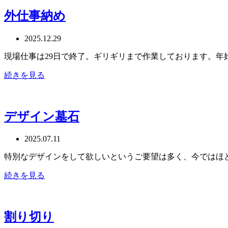
外仕事納め
2025.12.29
現場仕事は29日で終了。ギリギリまで作業しております。年
続きを見る
デザイン墓石
2025.07.11
特別なデザインをして欲しいというご要望は多く、今ではほ
続きを見る
割り切り