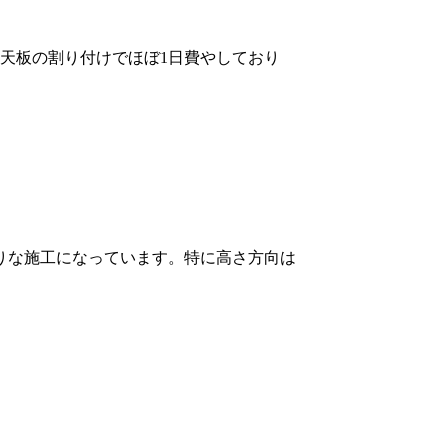
天板の割り付けでほぼ1日費やしており
りな施工になっています。特に高さ方向は