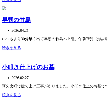
早朝の竹島
2026.04.21
いつもより30分早く出て早朝の竹島へ上陸。午前7時には結
続きを見る
小叩き仕上げのお墓
2026.02.27
阿久比町で建て上げ工事がありました。小叩き仕上のお墓で
続きを見る