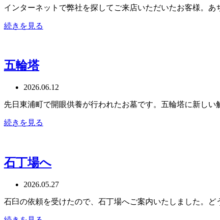
インターネットで弊社を探してご来店いただいたお客様。あ
続きを見る
五輪塔
2026.06.12
先日東浦町で開眼供養が行われたお墓です。五輪塔に新しい
続きを見る
石丁場へ
2026.05.27
石臼の依頼を受けたので、石丁場へご案内いたしました。ど
続きを見る