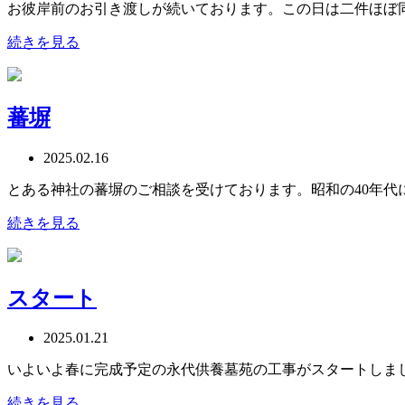
お彼岸前のお引き渡しが続いております。この日は二件ほぼ
続きを見る
蕃塀
2025.02.16
とある神社の蕃塀のご相談を受けております。昭和の40年代
続きを見る
スタート
2025.01.21
いよいよ春に完成予定の永代供養墓苑の工事がスタートしま
続きを見る