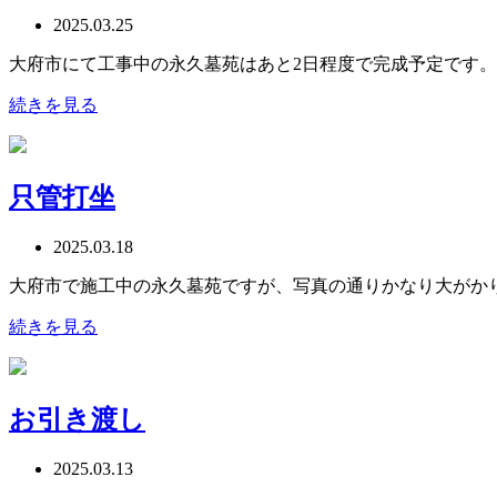
2025.03.25
大府市にて工事中の永久墓苑はあと2日程度で完成予定です。
続きを見る
只管打坐
2025.03.18
大府市で施工中の永久墓苑ですが、写真の通りかなり大がか
続きを見る
お引き渡し
2025.03.13