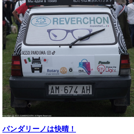
パンダリーノは快晴！