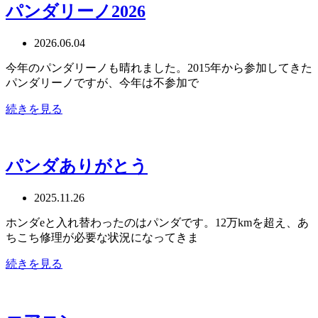
パンダリーノ2026
2026.06.04
今年のパンダリーノも晴れました。2015年から参加してきた
パンダリーノですが、今年は不参加で
続きを見る
パンダありがとう
2025.11.26
ホンダeと入れ替わったのはパンダです。12万kmを超え、あ
ちこち修理が必要な状況になってきま
続きを見る