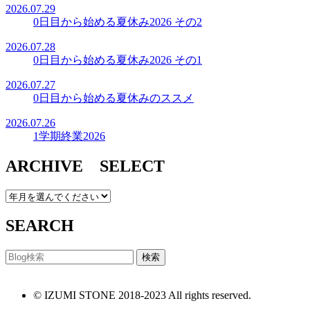
2026.07.29
0日目から始める夏休み2026 その2
2026.07.28
0日目から始める夏休み2026 その1
2026.07.27
0日目から始める夏休みのススメ
2026.07.26
1学期終業2026
ARCHIVE SELECT
SEARCH
© IZUMI STONE 2018-2023 All rights reserved.