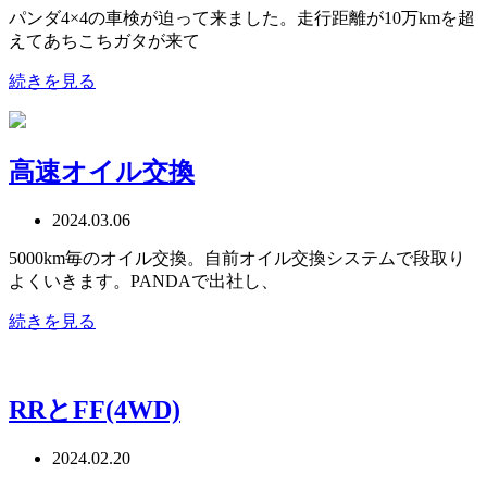
パンダ4×4の車検が迫って来ました。走行距離が10万kmを超
えてあちこちガタが来て
続きを見る
高速オイル交換
2024.03.06
5000km毎のオイル交換。自前オイル交換システムで段取り
よくいきます。PANDAで出社し、
続きを見る
RRとFF(4WD)
2024.02.20