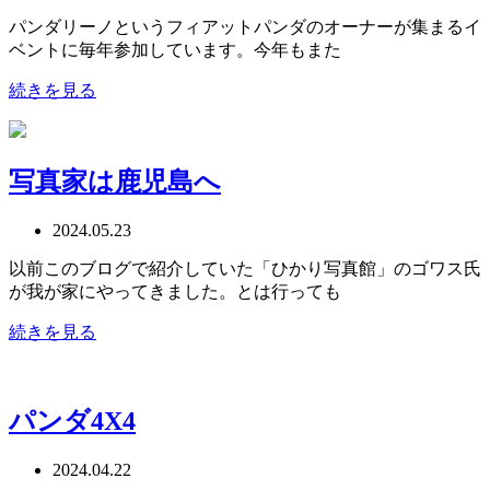
パンダリーノというフィアットパンダのオーナーが集まるイ
ベントに毎年参加しています。今年もまた
続きを見る
写真家は鹿児島へ
2024.05.23
以前このブログで紹介していた「ひかり写真館」のゴワス氏
が我が家にやってきました。とは行っても
続きを見る
パンダ4X4
2024.04.22