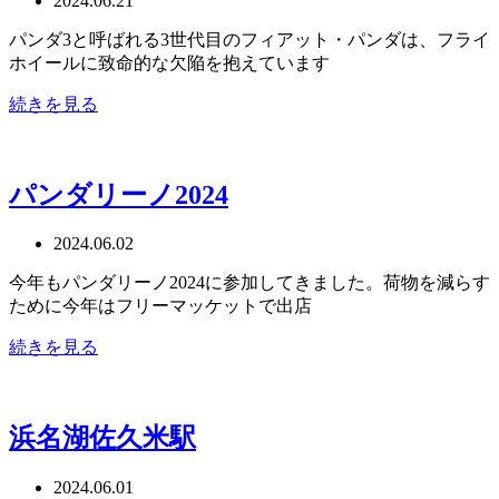
2024.06.21
パンダ3と呼ばれる3世代目のフィアット・パンダは、フライ
ホイールに致命的な欠陥を抱えています
続きを見る
パンダリーノ2024
2024.06.02
今年もパンダリーノ2024に参加してきました。荷物を減らす
ために今年はフリーマッケットで出店
続きを見る
浜名湖佐久米駅
2024.06.01