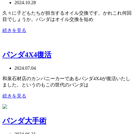
2024.10.28
久々に子どもたちが担当するオイル交換です。かれこれ何回
目でしょうか。パンダはオイル交換を短め
続きを見る
パンダ4X4復活
2024.07.04
和泉石材店のカンパニーカーであるパンダ4X4が復活いたし
ました。というのもこの世代のパンダは
続きを見る
パンダ大手術