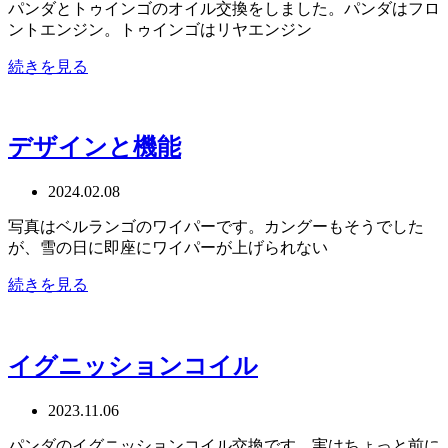
パンダとトゥインゴのオイル交換をしました。パンダはフロ
ントエンジン。トゥインゴはリヤエンジン
続きを見る
デザインと機能
2024.02.08
写真はベルランゴのワイパーです。カングーもそうでした
が、雪の日に即座にワイパーが上げられない
続きを見る
イグニッションコイル
2023.11.06
パンダのイグニッションコイル交換です。実はちょっと前に