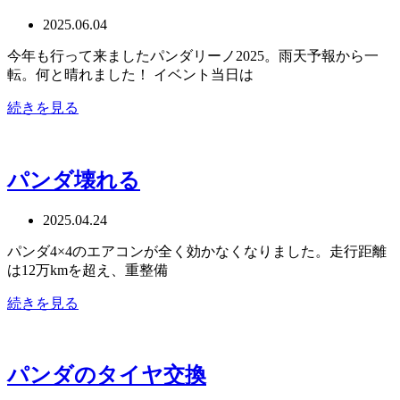
2025.06.04
今年も行って来ましたパンダリーノ2025。雨天予報から一
転。何と晴れました！ イベント当日は
続きを見る
パンダ壊れる
2025.04.24
パンダ4×4のエアコンが全く効かなくなりました。走行距離
は12万kmを超え、重整備
続きを見る
パンダのタイヤ交換