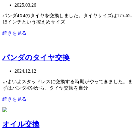
2025.03.26
パンダ4X4のタイヤを交換しました。タイヤサイズは175-65-
15インチという控えめサイズ
続きを見る
パンダのタイヤ交換
2024.12.12
いよいよスタッドレスに交換する時期がやってきました。ま
ずはパンダ4X4から。タイヤ交換を自分
続きを見る
オイル交換