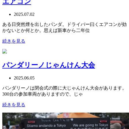
エアコン
2025.07.02
ある日突然煙を出したパンダ。ドライバー曰くエアコンが効
かないとか何とか。思えば新車から二年位
続きを見る
パンダリーノじゃんけん大会
2025.06.05
パンダリーノは閉会式の際に大じゃんけん大会があります。
300台の参加車両がありますので、じゃ
続きを見る