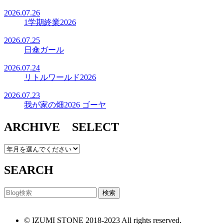
2026.07.26
1学期終業2026
2026.07.25
日傘ガール
2026.07.24
リトルワールド2026
2026.07.23
我が家の畑2026 ゴーヤ
ARCHIVE SELECT
SEARCH
© IZUMI STONE 2018-2023 All rights reserved.