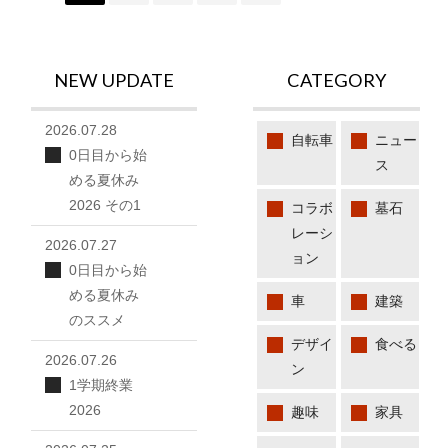
NEW UPDATE
CATEGORY
2026.07.28
自転車
ニュー
0日目から始
ス
める夏休み
2026 その1
コラボ
墓石
レーシ
2026.07.27
ョン
0日目から始
める夏休み
車
建築
のススメ
デザイ
食べる
2026.07.26
ン
1学期終業
2026
趣味
家具