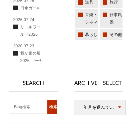
2026.07.25
道具
旅行
日傘ガール
音楽・
仕事風
2026.07.24
シネマ
景
リトルワー
ルド2026
暮らし
その他
2026.07.23
我が家の畑
2026 ゴーヤ
SEARCH
ARCHIVE SELECT