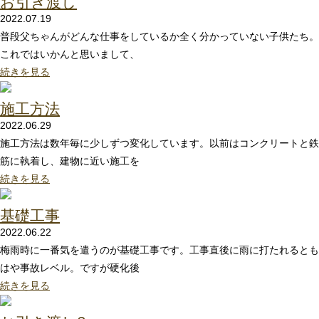
お引き渡し
2022.07.19
普段父ちゃんがどんな仕事をしているか全く分かっていない子供たち。
これではいかんと思いまして、
続きを見る
施工方法
2022.06.29
施工方法は数年毎に少しずつ変化しています。以前はコンクリートと鉄
筋に執着し、建物に近い施工を
続きを見る
基礎工事
2022.06.22
梅雨時に一番気を遣うのが基礎工事です。工事直後に雨に打たれるとも
はや事故レベル。ですが硬化後
続きを見る