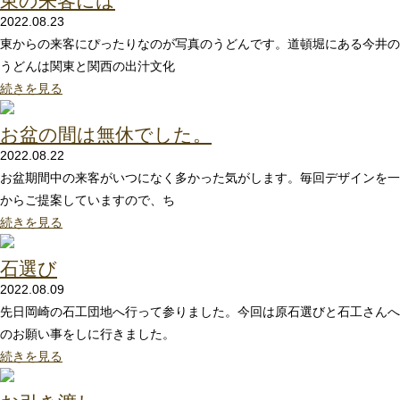
2022.08.23
東からの来客にぴったりなのが写真のうどんです。道頓堀にある今井の
うどんは関東と関西の出汁文化
続きを見る
お盆の間は無休でした。
2022.08.22
お盆期間中の来客がいつになく多かった気がします。毎回デザインを一
からご提案していますので、ち
続きを見る
石選び
2022.08.09
先日岡崎の石工団地へ行って参りました。今回は原石選びと石工さんへ
のお願い事をしに行きました。
続きを見る