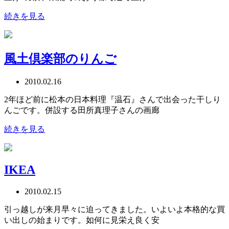
続きを見る
風土倶楽部のりんご
2010.02.16
2年ほど前に松本の日本料理『温石』さんで出会った干しり
んごです。併設する田所真理子さんの画廊
続きを見る
IKEA
2010.02.15
引っ越しが来月早々に迫ってきました。いよいよ本格的な買
い出しの始まりです。如何に見栄え良く安