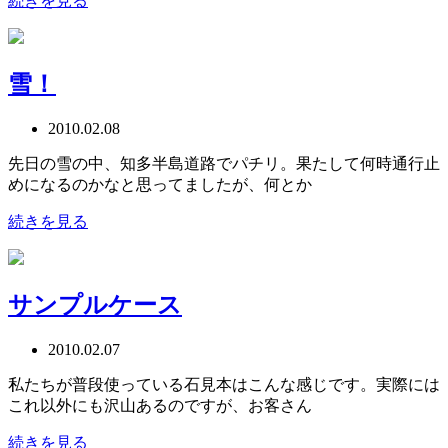
続きを見る
雪！
2010.02.08
先日の雪の中、知多半島道路でパチリ。果たして何時通行止
めになるのかなと思ってましたが、何とか
続きを見る
サンプルケース
2010.02.07
私たちが普段使っている石見本はこんな感じです。実際には
これ以外にも沢山あるのですが、お客さん
続きを見る