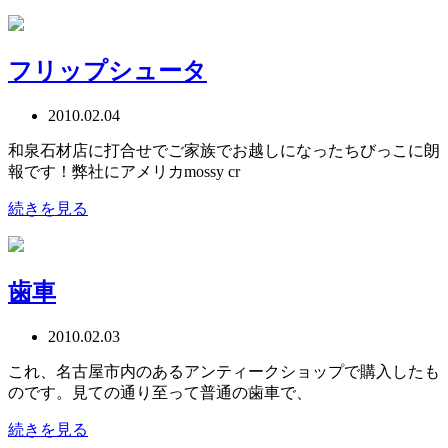
フリップシュータ
2010.02.04
和泉石材店に打合せでご家族でお越しになったちびっこに朗
報です！弊社にアメリカmossy cr
続きを見る
歯車
2010.02.03
これ、名古屋市内のあるアンティークショップで購入したも
のです。見ての通り至って普通の歯車で、
続きを見る