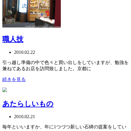
職人技
2010.02.22
引っ越し準備の中で色々と買い出しをしていますが、勉強を
兼ねてあるお店を訪問致しました。京都に
続きを見る
あたらしいもの
2010.02.21
毎年といいますか、年に1つづつ新しい石碑の提案をしてい