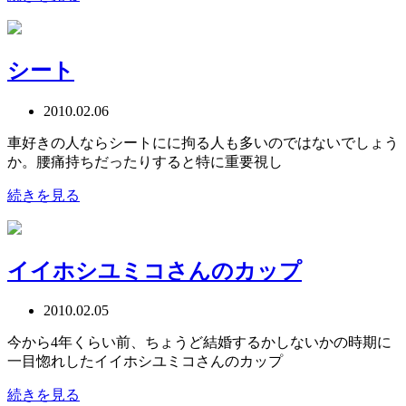
シート
2010.02.06
車好きの人ならシートにに拘る人も多いのではないでしょう
か。腰痛持ちだったりすると特に重要視し
続きを見る
イイホシユミコさんのカップ
2010.02.05
今から4年くらい前、ちょうど結婚するかしないかの時期に
一目惚れしたイイホシユミコさんのカップ
続きを見る