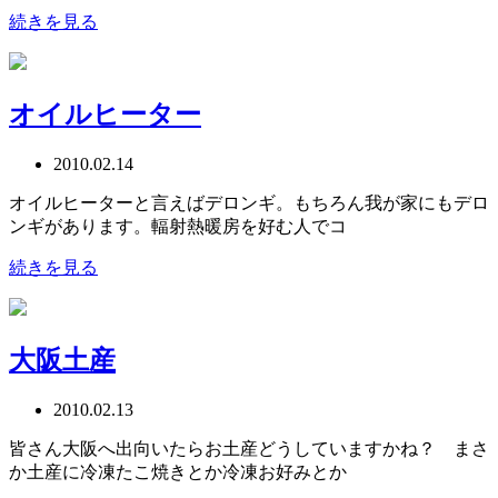
続きを見る
オイルヒーター
2010.02.14
オイルヒーターと言えばデロンギ。もちろん我が家にもデロ
ンギがあります。輻射熱暖房を好む人でコ
続きを見る
大阪土産
2010.02.13
皆さん大阪へ出向いたらお土産どうしていますかね？ まさ
か土産に冷凍たこ焼きとか冷凍お好みとか