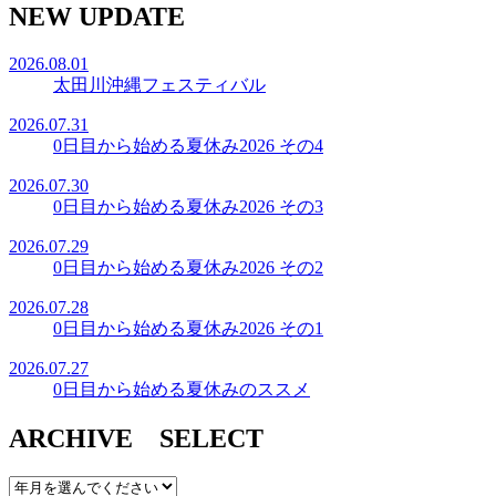
NEW UPDATE
2026.08.01
太田川沖縄フェスティバル
2026.07.31
0日目から始める夏休み2026 その4
2026.07.30
0日目から始める夏休み2026 その3
2026.07.29
0日目から始める夏休み2026 その2
2026.07.28
0日目から始める夏休み2026 その1
2026.07.27
0日目から始める夏休みのススメ
ARCHIVE SELECT