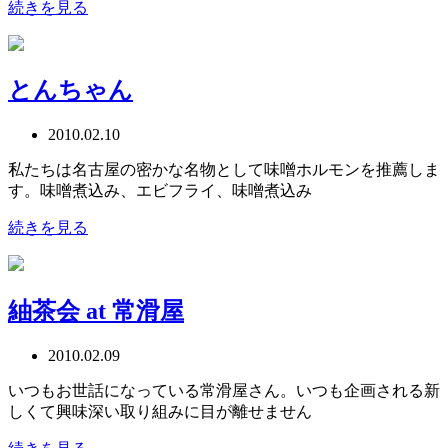
続きを見る
とんちゃん
2010.02.10
私たちは名古屋の密かな名物として味噌ホルモンを推薦しま
す。味噌煮込み、エビフライ、味噌煮込み
続きを見る
紬茶会 at 常滑屋
2010.02.09
いつもお世話になっている常滑屋さん。いつも企画される新
しくて興味深い取り組みに目が離せません