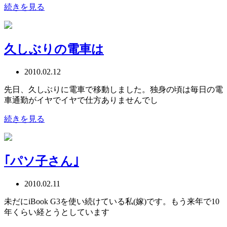
続きを見る
久しぶりの電車は
2010.02.12
先日、久しぶりに電車で移動しました。独身の頃は毎日の電
車通勤がイヤでイヤで仕方ありませんでし
続きを見る
｢パソ子さん｣
2010.02.11
未だにiBook G3を使い続けている私(嫁)です。もう来年で10
年くらい経とうとしています