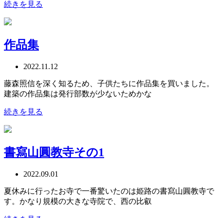
続きを見る
作品集
2022.11.12
藤森照信を深く知るため、子供たちに作品集を買いました。
建築の作品集は発行部数が少ないためかな
続きを見る
書寫山圓教寺その1
2022.09.01
夏休みに行ったお寺で一番驚いたのは姫路の書寫山圓教寺で
す。かなり規模の大きな寺院で、西の比叡