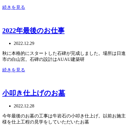
続きを見る
2022年最後のお仕事
2022.12.29
秋に本格的にスタートした石碑が完成しました。場所は日進
市の白山宮。石碑の設計はAUAU建築研
続きを見る
小叩き仕上げのお墓
2022.12.28
今年最後のお墓の工事は牛岩石の小叩き仕上げ。以前お施主
様を仕上工程の見学をしていただいたお墓