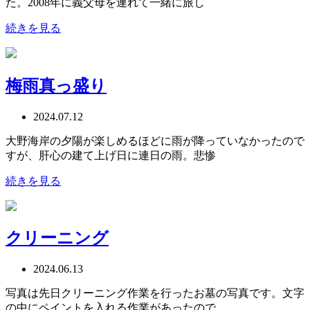
た。2008年に義父母を連れて一緒に旅し
続きを見る
梅雨真っ盛り
2024.07.12
大野海岸の夕陽が楽しめるほどに雨が降っていなかったので
すが、肝心の建て上げ日に連日の雨。悲惨
続きを見る
クリーニング
2024.06.13
写真は先日クリーニング作業を行ったお墓の写真です。文字
の中にペイントを入れる作業があったので