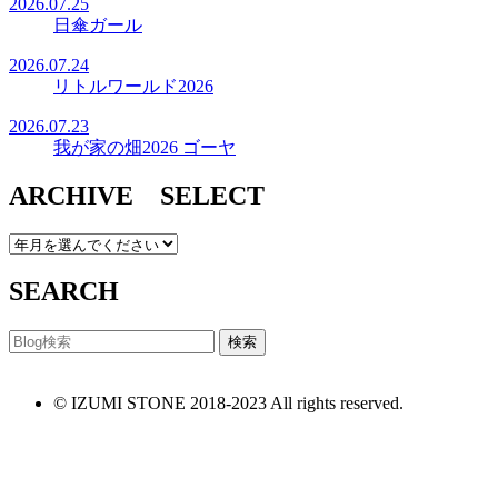
2026.07.25
日傘ガール
2026.07.24
リトルワールド2026
2026.07.23
我が家の畑2026 ゴーヤ
ARCHIVE SELECT
SEARCH
© IZUMI STONE 2018-2023 All rights reserved.