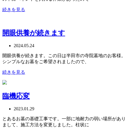
続きを見る
開眼供養が続きます
2024.05.24
開眼供養が続きます。この日は半田市の寺院墓地のお客様。
シンプルなお墓をご希望されましたので、
続きを見る
臨機応変
2023.01.29
とあるお墓の基礎工事です。一部に地耐力の弱い場所があり
まして、施工方法を変更しました。柱状に