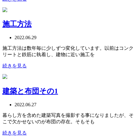
施工方法
2022.06.29
施工方法は数年毎に少しずつ変化しています。以前はコンク
リートと鉄筋に執着し、建物に近い施工を
続きを見る
建築と布団その1
2022.06.27
暮らし方を含めた建築写真を撮影する事になりましたが、そ
こで欠かせないのが布団の存在。そもそも
続きを見る