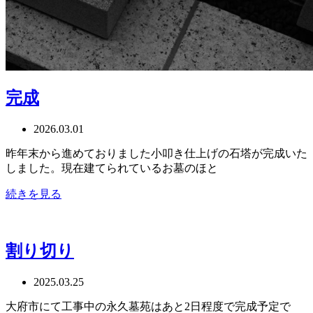
完成
2026.03.01
昨年末から進めておりました小叩き仕上げの石塔が完成いた
しました。現在建てられているお墓のほと
続きを見る
割り切り
2025.03.25
大府市にて工事中の永久墓苑はあと2日程度で完成予定で