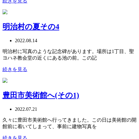
続きを見る
明治村の夏その4
2022.08.14
明治村に写真のような記念碑があります。場所は1丁目、聖
ヨハネ教会堂の近くにある池の前。この記
続きを見る
豊田市美術館へ(その1)
2022.07.21
久々に豊田市美術館へ行ってきました。この日は美術館の開
館前に着いてしまって、事前に建物写真を
続きを見る