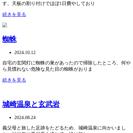
す。天板の割り付けでほぼ1日費やしており
続きを見る
蜘蛛
2024.10.12
自宅の玄関灯に蜘蛛の巣があったので掃除したところ、何や
ら見慣れない危険な見た目の蜘蛛がおりま
続きを見る
城崎温泉と玄武岩
2024.08.24
義父母と旅した足跡をたどるため、城崎温泉に向かいまし